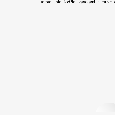
tarptautiniai žodžiai, vartojami ir lietuvių